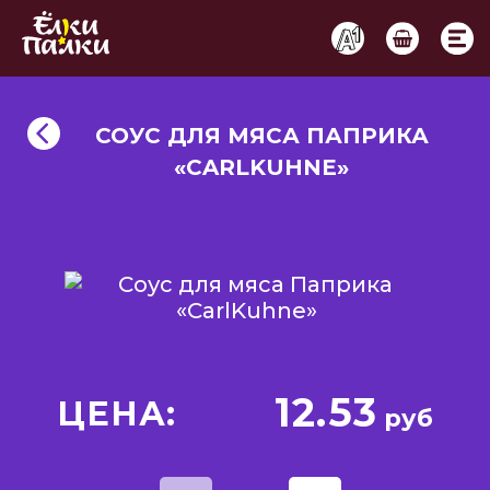
СОУС ДЛЯ МЯСА ПАПРИКА
«CARLKUHNE»
12.53
ЦЕНА:
руб