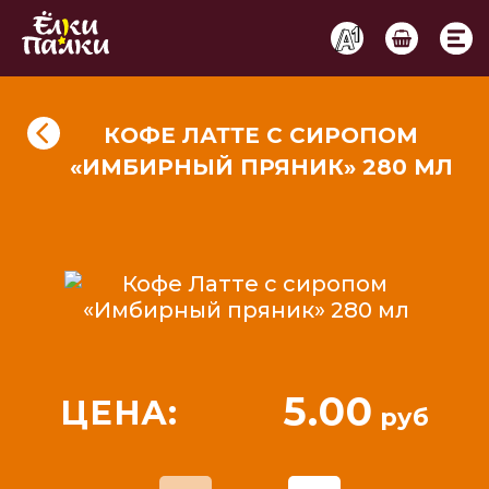
КОФЕ ЛАТТЕ C СИРОПОМ
«ИМБИРНЫЙ ПРЯНИК» 280 МЛ
5.00
ЦЕНА:
руб