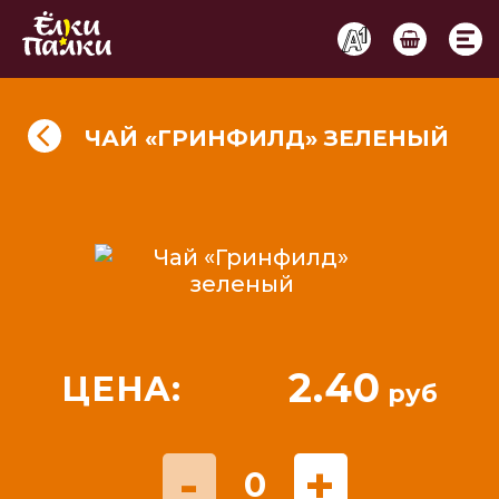
ЧАЙ «ГРИНФИЛД» ЗЕЛЕНЫЙ
2.40
ЦЕНА:
руб
-
+
0