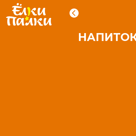
НАПИТОК 