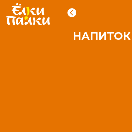
НАПИТОК 