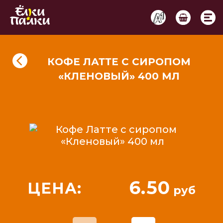
КОФЕ ЛАТТЕ С СИРОПОМ
«КЛЕНОВЫЙ» 400 МЛ
6.50
ЦЕНА:
руб