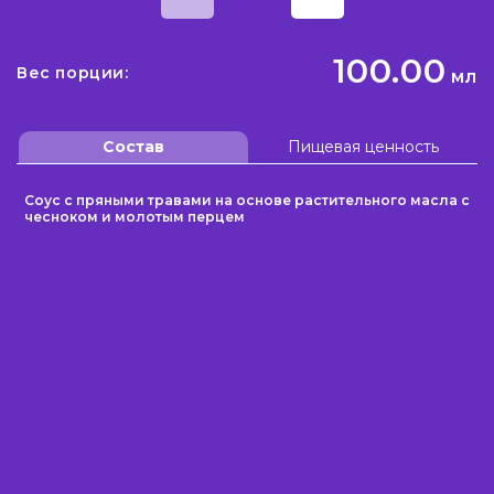
100.00
Вес порции:
мл
Состав
Пищевая ценность
Соус с пряными травами на основе растительного масла с
чесноком и молотым перцем