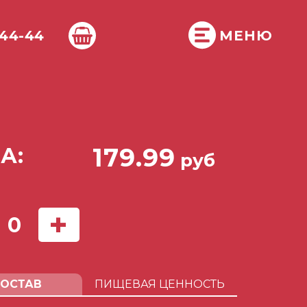
-44-44
МЕНЮ
179.99
А:
руб
+
0
ОСТАВ
ПИЩЕВАЯ ЦЕННОСТЬ