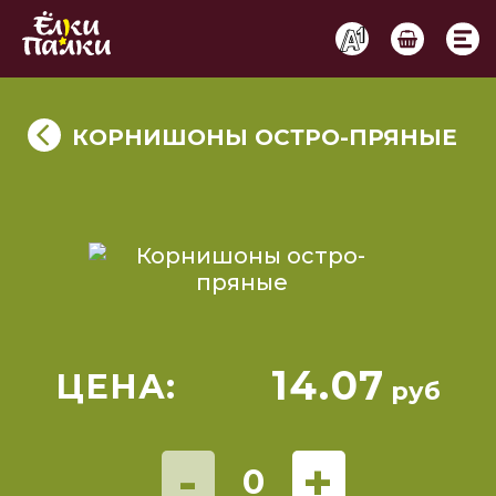
КОРНИШОНЫ ОСТРО-ПРЯНЫЕ
14.07
ЦЕНА:
руб
-
+
0